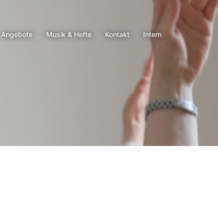
Angebote
Musik & Hefte
Kontakt
Intern