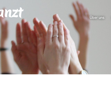
anzt
Über uns