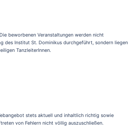
. Die beworbenen Veranstaltungen werden nicht
 des Institut St. Dominikus durchgeführt, sondern liegen
iligen TanzleiterInnen.
ebangebot stets aktuell und inhaltlich richtig sowie
treten von Fehlern nicht völlig auszuschließen.