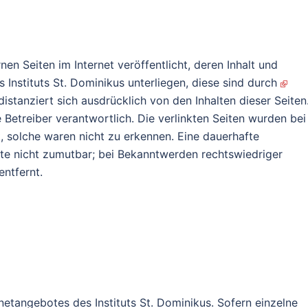
en Seiten im Internet veröffentlicht, deren Inhalt und
s Instituts St. Dominikus unterliegen, diese sind durch
istanziert sich ausdrücklich von den Inhalten dieser Seiten
ge Betreiber verantwortlich. Die verlinkten Seiten wurden bei
t, solche waren nicht zu erkennen. Eine dauerhafte
te nicht zumutbar; bei Bekanntwerden rechtswiedriger
ntfernt.
rnetangebotes des Instituts St. Dominikus. Sofern einzelne