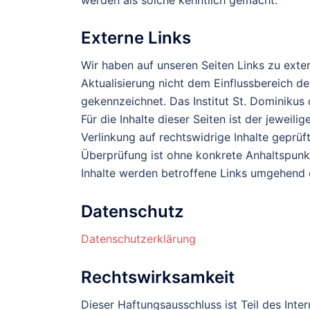
Externe Links
Wir haben auf unseren Seiten Links zu extern
Aktualisierung nicht dem Einflussbereich de
gekennzeichnet. Das Institut St. Dominikus d
Für die Inhalte dieser Seiten ist der jeweili
Verlinkung auf rechtswidrige Inhalte geprüf
Überprüfung ist ohne konkrete Anhaltspunk
Inhalte werden betroffene Links umgehend e
Datenschutz
Datenschutzerklärung
Rechtswirksamkeit
Dieser Haftungsausschluss ist Teil des Inte