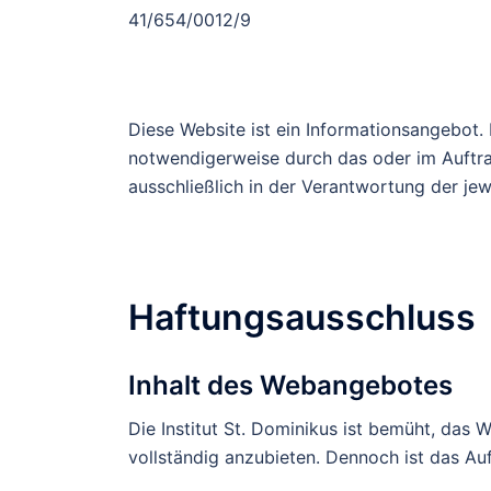
41/654/0012/9
Diese Website ist ein Informationsangebot
notwendigerweise durch das oder im Auftrag
ausschließlich in der Verantwortung der jewe
Haftungsausschluss
Inhalt des Webangebotes
Die Institut St. Dominikus ist bemüht, das W
vollständig anzubieten. Dennoch ist das Auf