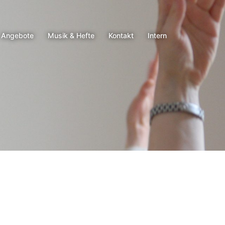
Angebote
Musik & Hefte
Kontakt
Intern