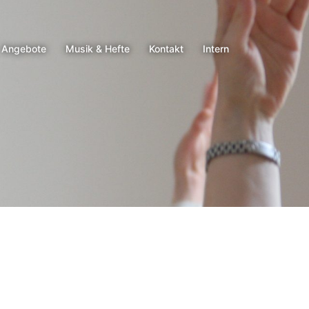
Angebote
Musik & Hefte
Kontakt
Intern