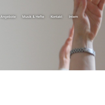
Angebote
Musik & Hefte
Kontakt
Intern