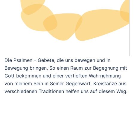
Die Psalmen – Gebete, die uns bewegen und in
Bewegung bringen. So einen Raum zur Begegnung mit
Gott bekommen und einer vertieften Wahrnehmung
von meinem Sein in Seiner Gegenwart. Kreistänze aus
verschiedenen Traditionen helfen uns auf diesem Weg.