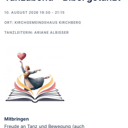
10. AUGUST 2026 19:30 - 21:15
ORT:
KIRCHGEMEINDEHAUS KIRCHBERG
TANZLEITERIN:
ARIANE ALBISSER
Mitbringen
Freude an Tanz und Bewegung (auch