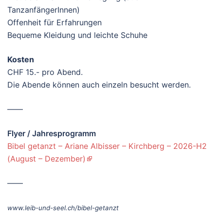
TanzanfängerInnen)
Offenheit für Erfahrungen
Bequeme Kleidung und leichte Schuhe
Kosten
CHF 15.- pro Abend.
Die Abende können auch einzeln besucht werden.
——
Flyer / Jahresprogramm
Bibel getanzt – Ariane Albisser – Kirchberg – 2026-H2
(August – Dezember)
——
www.leib-und-seel.ch/bibel-getanzt