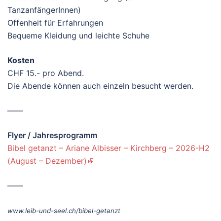
TanzanfängerInnen)
Offenheit für Erfahrungen
Bequeme Kleidung und leichte Schuhe
Kosten
CHF 15.- pro Abend.
Die Abende können auch einzeln besucht werden.
——
Flyer / Jahresprogramm
Bibel getanzt – Ariane Albisser – Kirchberg – 2026-H2
(August – Dezember)
——
www.leib-und-seel.ch/bibel-getanzt