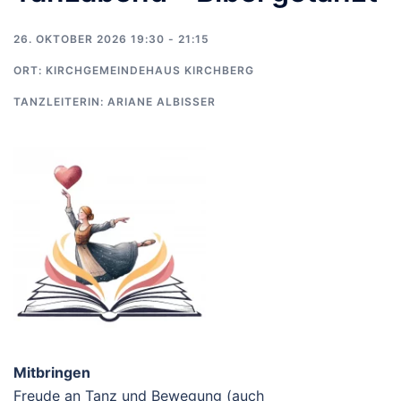
26. OKTOBER 2026 19:30 - 21:15
ORT:
KIRCHGEMEINDEHAUS KIRCHBERG
TANZLEITERIN:
ARIANE ALBISSER
Mitbringen
Freude an Tanz und Bewegung (auch