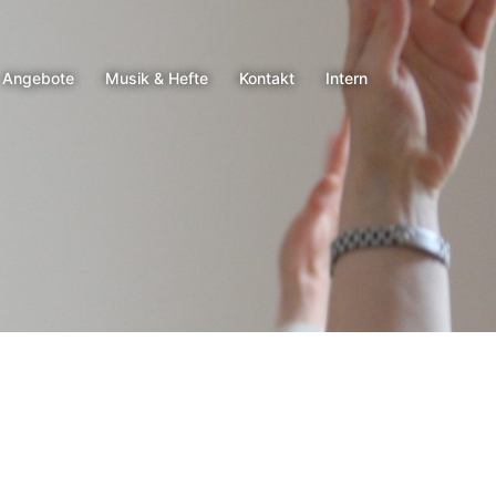
Angebote
Musik & Hefte
Kontakt
Intern