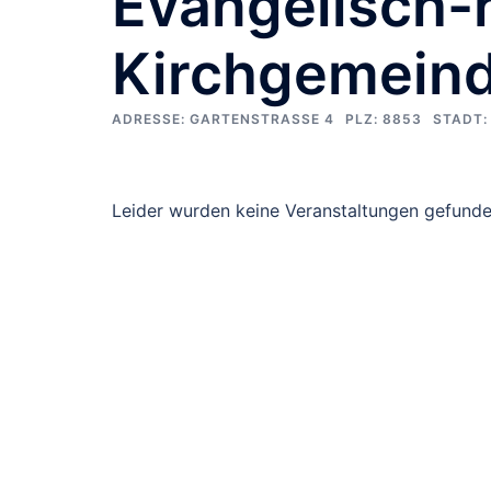
Evangelisch-
Kirchgemein
ADRESSE:
GARTENSTRASSE 4
PLZ:
8853
STADT:
Leider wurden keine Veranstaltungen gefunde