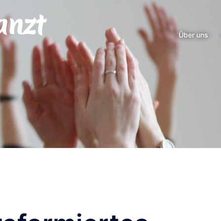
anzt
Über uns